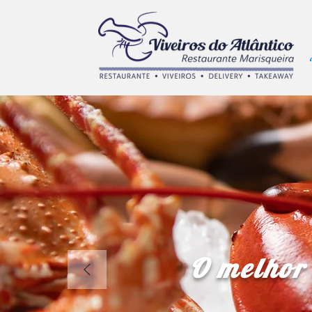
O melhor 