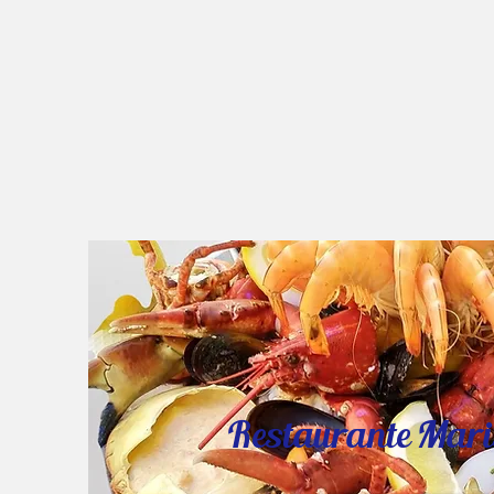
Restaurante Mari