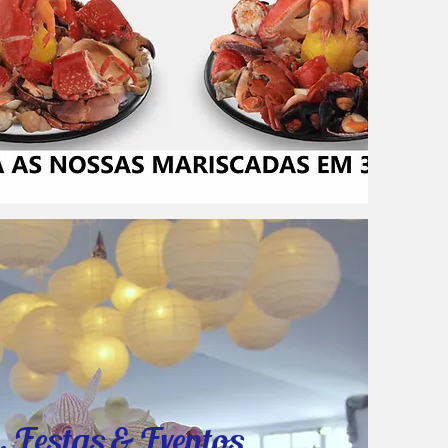
, Festas & Eventos