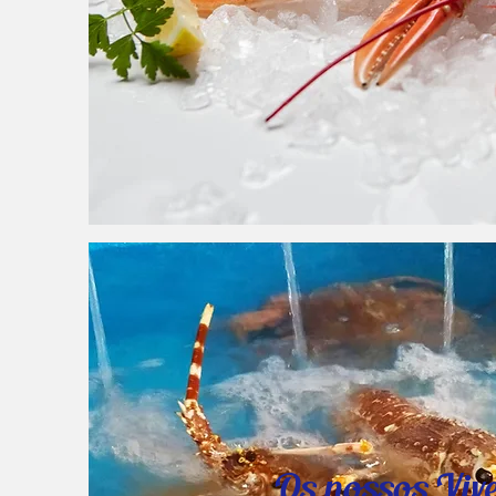
Os nossos Vive