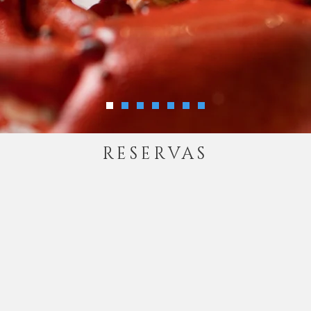
RESERVAS