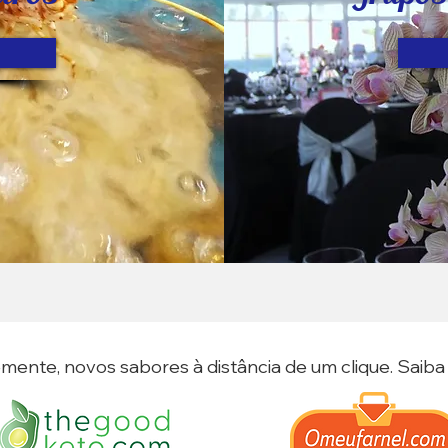
mente, novos sabores à distância de um clique. Saiba m